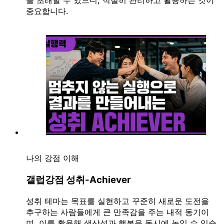
을 초래할 수 있으니, 적절히 관리하고 활용하는 것이
중요합니다.
나의 강점 이해
갤럽강점 성취-Achiever
성취 테마는 목표를 실현하고 꾸준히 새로운 도전을
추구하는 사람들에게 큰 만족감을 주는 내적 동기이
며, 이를 활용해 생산성과 행복을 동시에 높일 수 있습