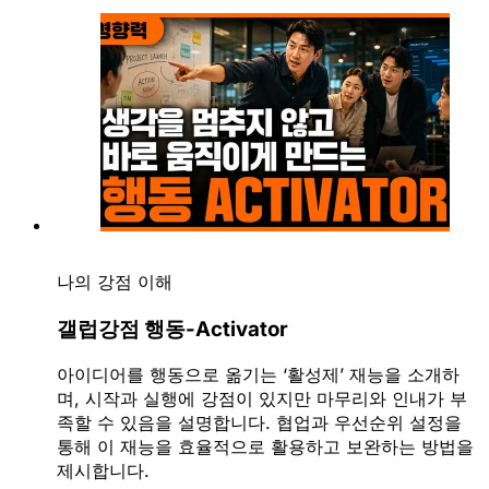
나의 강점 이해
갤럽강점 행동-Activator
아이디어를 행동으로 옮기는 ‘활성제’ 재능을 소개하
며, 시작과 실행에 강점이 있지만 마무리와 인내가 부
족할 수 있음을 설명합니다. 협업과 우선순위 설정을
통해 이 재능을 효율적으로 활용하고 보완하는 방법을
제시합니다.