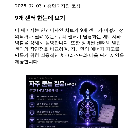
2026-02-03
•
휴먼디자인 코칭
9개 센터 한눈에 보기
이 페이지는 인간디자인 차트의 9개 센터가 어떻게 정
의되거나 열려 있는지, 각 센터가 담당하는 에너지와
역할을 상세히 설명합니다. 또한 정의된 센터와 열린
센터의 장단점을 비교하며, 자신만의 에너지 지도를
만들기 위한 실용적인 체크리스트와 다음 단계 제안을
제공합니다.