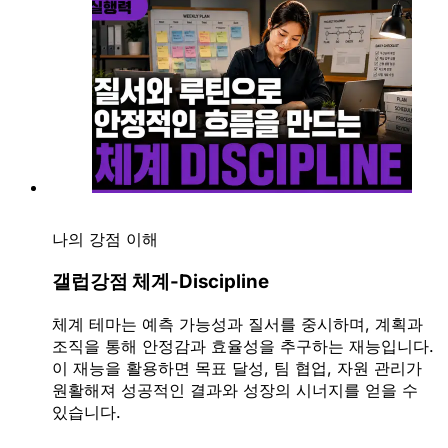
나의 강점 이해
갤럽강점 체계-Discipline
체계 테마는 예측 가능성과 질서를 중시하며, 계획과
조직을 통해 안정감과 효율성을 추구하는 재능입니다.
이 재능을 활용하면 목표 달성, 팀 협업, 자원 관리가
원활해져 성공적인 결과와 성장의 시너지를 얻을 수
있습니다.