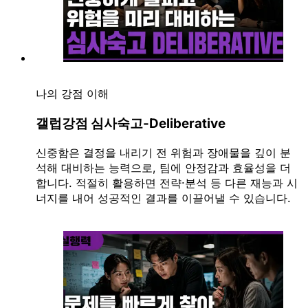
나의 강점 이해
갤럽강점 심사숙고-Deliberative
신중함은 결정을 내리기 전 위험과 장애물을 깊이 분
석해 대비하는 능력으로, 팀에 안정감과 효율성을 더
합니다. 적절히 활용하면 전략·분석 등 다른 재능과 시
너지를 내어 성공적인 결과를 이끌어낼 수 있습니다.