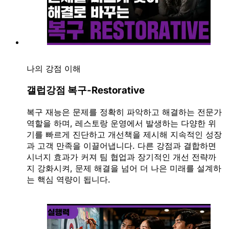
나의 강점 이해
갤럽강점 복구-Restorative
복구 재능은 문제를 정확히 파악하고 해결하는 전문가
역할을 하며, 레스토랑 운영에서 발생하는 다양한 위
기를 빠르게 진단하고 개선책을 제시해 지속적인 성장
과 고객 만족을 이끌어냅니다. 다른 강점과 결합하면
시너지 효과가 커져 팀 협업과 장기적인 개선 전략까
지 강화시켜, 문제 해결을 넘어 더 나은 미래를 설계하
는 핵심 역량이 됩니다.