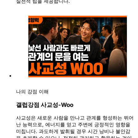
실천적 팁을 제공합니다.
나의 강점 이해
갤럽강점 사교성-Woo
사교성은 새로운 사람을 만나고 관계를 형성하는 뛰어
난 능력으로, 에너지를 얻고 주변에 긍정적인 영향을
미칩니다. 과도하게 발휘될 경우 시간 낭비나 불안감