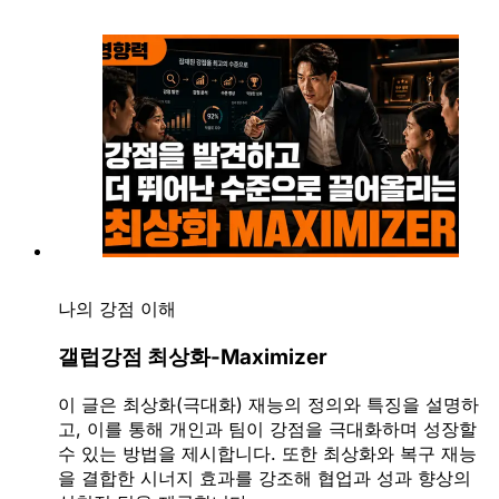
나의 강점 이해
갤럽강점 최상화-Maximizer
이 글은 최상화(극대화) 재능의 정의와 특징을 설명하
고, 이를 통해 개인과 팀이 강점을 극대화하며 성장할
수 있는 방법을 제시합니다. 또한 최상화와 복구 재능
을 결합한 시너지 효과를 강조해 협업과 성과 향상의