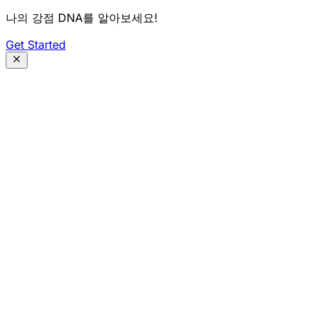
나의 강점 DNA를 알아보세요!
Get Started