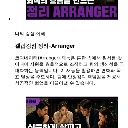
나의 강점 이해
갤럽강점 정리-Arranger
코디네이터(Arranger) 재능은 혼란 속에서 질서를 찾
아내어 자원을 효율적으로 조직하고 팀의 생산성을 극
대화하는 능력입니다. 이 재능을 활용하면 변화와 목
표 달성을 주도하며, 팀에 안정감과 책임감을 제공해
성공적인 협업을 이끌어낼 수 있습니다.