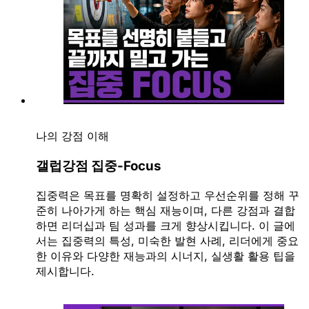
나의 강점 이해
갤럽강점 집중-Focus
집중력은 목표를 명확히 설정하고 우선순위를 정해 꾸
준히 나아가게 하는 핵심 재능이며, 다른 강점과 결합
하면 리더십과 팀 성과를 크게 향상시킵니다. 이 글에
서는 집중력의 특성, 미숙한 발현 사례, 리더에게 중요
한 이유와 다양한 재능과의 시너지, 실생활 활용 팁을
제시합니다.