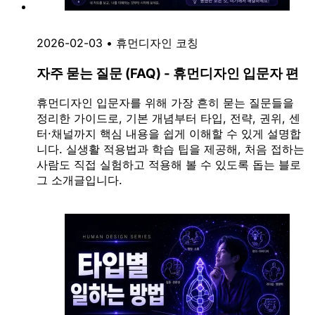
2026-02-03
•
휴먼디자인 코칭
자주 묻는 질문 (FAQ) - 휴먼디자인 입문자 편
휴먼디자인 입문자를 위해 가장 흔히 묻는 질문들을
정리한 가이드로, 기본 개념부터 타입, 전략, 권위, 센
터·채널까지 핵심 내용을 쉽게 이해할 수 있게 설명합
니다. 실생활 적용법과 학습 팁을 제공해, 처음 접하는
사람도 직접 실험하고 적용해 볼 수 있도록 돕는 블로
그 소개글입니다.