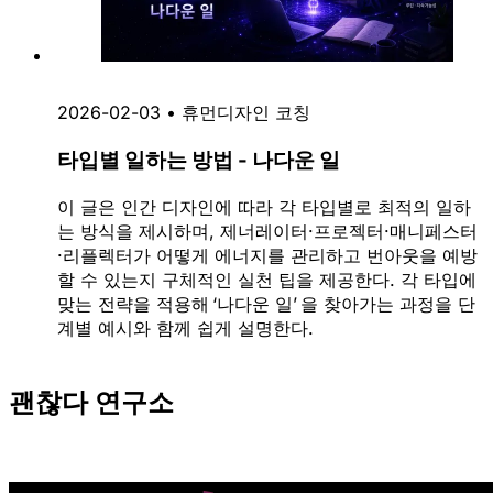
2026-02-03
•
휴먼디자인 코칭
타입별 일하는 방법 - 나다운 일
이 글은 인간 디자인에 따라 각 타입별로 최적의 일하
는 방식을 제시하며, 제너레이터·프로젝터·매니페스터
·리플렉터가 어떻게 에너지를 관리하고 번아웃을 예방
할 수 있는지 구체적인 실천 팁을 제공한다. 각 타입에
맞는 전략을 적용해 ‘나다운 일’ 을 찾아가는 과정을 단
계별 예시와 함께 쉽게 설명한다.
괜찮다 연구소