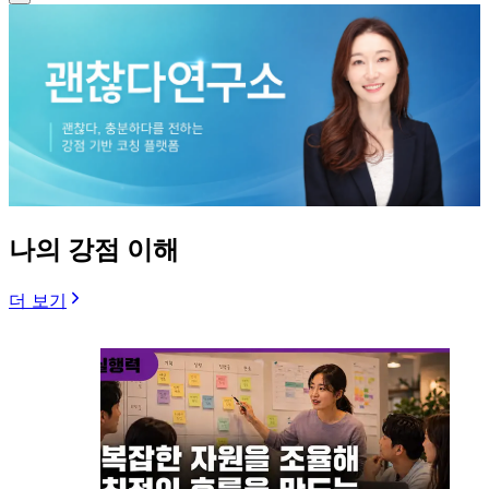
나의 강점 이해
더 보기