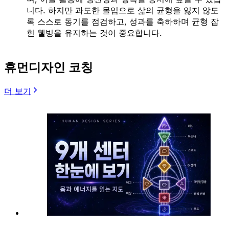
니다. 하지만 과도한 몰입으로 삶의 균형을 잃지 않도
록 스스로 동기를 점검하고, 성과를 축하하며 균형 잡
힌 웰빙을 유지하는 것이 중요합니다.
휴먼디자인 코칭
더 보기